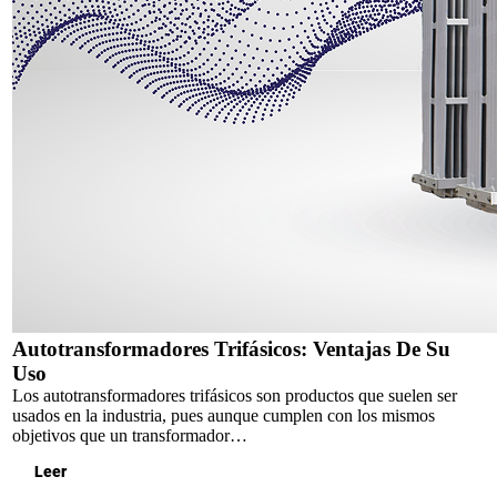
Autotransformadores Trifásicos: Ventajas De Su
Uso
Los autotransformadores trifásicos son productos que suelen ser
usados en la industria, pues aunque cumplen con los mismos
objetivos que un transformador…
Leer