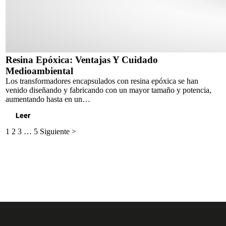
Resina Epóxica: Ventajas Y Cuidado
Medioambiental
Los transformadores encapsulados con resina epóxica se han
venido diseñando y fabricando con un mayor tamaño y potencia,
aumentando hasta en un…
Leer
1
2
3
…
5
Siguiente >