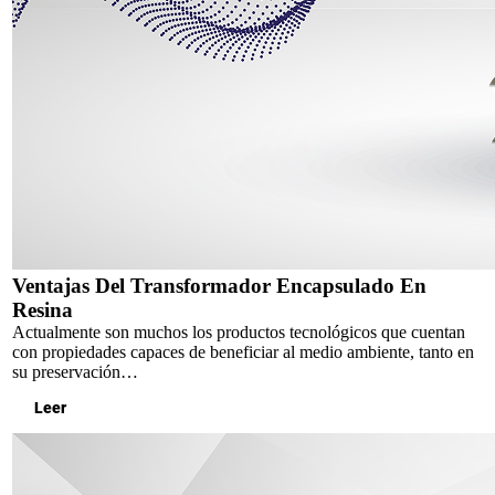
Ventajas Del Transformador Encapsulado En
Resina
Actualmente son muchos los productos tecnológicos que cuentan
con propiedades capaces de beneficiar al medio ambiente, tanto en
su preservación…
Leer