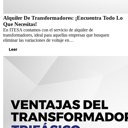
Alquiler De Transformadores: ¡Encuentra Todo Lo
Que Necesitas!
En ITESA contamos con el servicio de alquiler de
transformadores, ideal para aquellas empresas que busquen
eliminar las variaciones de voltaje en…
Leer