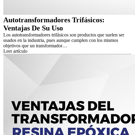
Autotransformadores Trifásicos:
Ventajas De Su Uso
Los autotransformadores trifásicos son productos que suelen ser
usados en la industria, pues aunque cumplen con los mismos
objetivos que un transformador…
Leer artículo