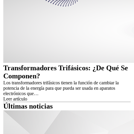
Transformadores Trifásicos: ¿De Qué Se
Componen?
Los transformadores trifásicos tienen la función de cambiar la
potencia de la energía para que pueda ser usada en aparatos
electrónicos que…
Leer artículo
Últimas noticias