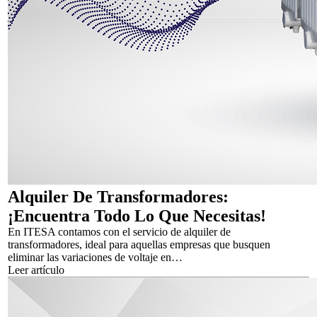
Alquiler De Transformadores:
¡Encuentra Todo Lo Que Necesitas!
En ITESA contamos con el servicio de alquiler de
transformadores, ideal para aquellas empresas que busquen
eliminar las variaciones de voltaje en…
Leer artículo