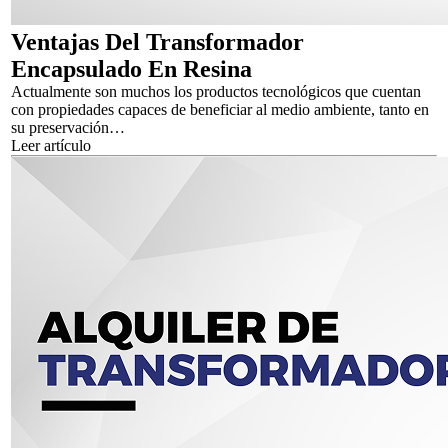
Ventajas Del Transformador
Encapsulado En Resina
Actualmente son muchos los productos tecnológicos que cuentan
con propiedades capaces de beneficiar al medio ambiente, tanto en
su preservación…
Leer artículo