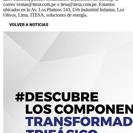
correo ventas@itesa.com.pe o itesa@itesa.com.pe. Estamos
ubicados en la Av. Los Platinos 143, Urb Industrial Infantas, Los
Olivos, Lima. ITESA, soluciones de energía.
VOLVER A NOTICIAS