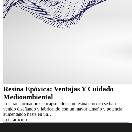
Resina Epóxica: Ventajas Y Cuidado
Medioambiental
Los transformadores encapsulados con resina epóxica se han
venido diseñando y fabricando con un mayor tamaño y potencia,
aumentando hasta en un…
Leer artículo